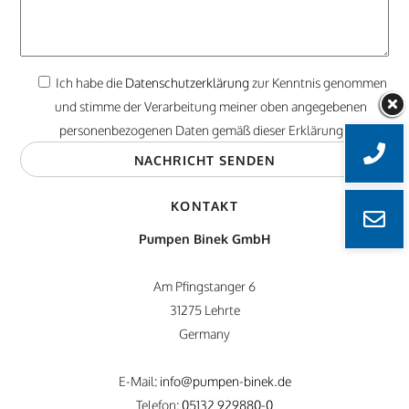
Ich habe die
Datenschutzerklärung
zur Kenntnis genommen
und stimme der Verarbeitung meiner oben angegebenen
personenbezogenen Daten gemäß dieser Erklärung zu.
KONTAKT
Pumpen Binek GmbH
Am Pfingstanger 6
31275 Lehrte
Germany
E-Mail:
info@pumpen-binek.de
Telefon:
05132 929880-0