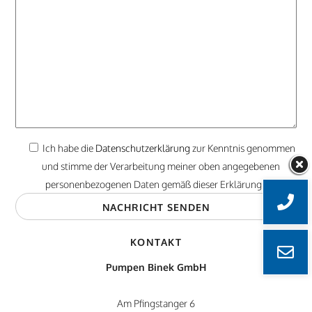
Ich habe die
Datenschutzerklärung
zur Kenntnis genommen
und stimme der Verarbeitung meiner oben angegebenen
personenbezogenen Daten gemäß dieser Erklärung zu.
KONTAKT
Pumpen Binek GmbH
Am Pfingstanger 6