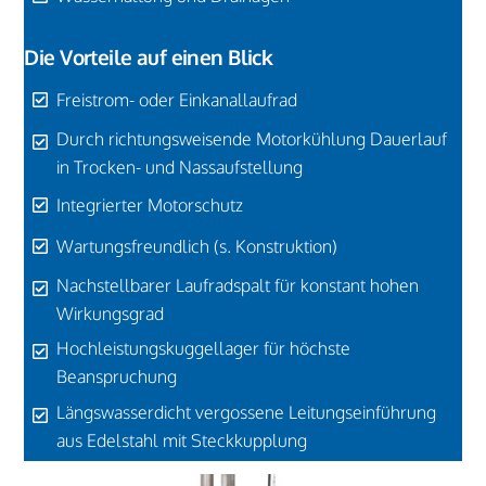
Die Vorteile auf einen Blick
Freistrom- oder Einkanallaufrad
Durch richtungsweisende Motorkühlung Dauerlauf
in Trocken- und Nassaufstellung
Integrierter Motorschutz
Wartungsfreundlich (s. Konstruktion)
Nachstellbarer Laufradspalt für konstant hohen
Wirkungsgrad
Hochleistungskuggellager für höchste
Beanspruchung
Längswasserdicht vergossene Leitungseinführung
aus Edelstahl mit Steckkupplung