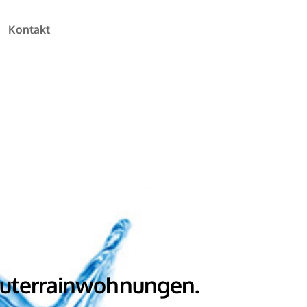
Kontakt
outerrainwohnungen.