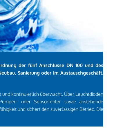
nordnung der fünf Anschlüsse DN 100 und des
Neubau, Sanierung oder im Austauschgeschäft.
 und kontinuierlich überwacht. Über Leuchtdioden
n Pumpen- oder Sensorfehler sowie anstehende
ähigkeit und sichert den zuverlässigen Betrieb. Die