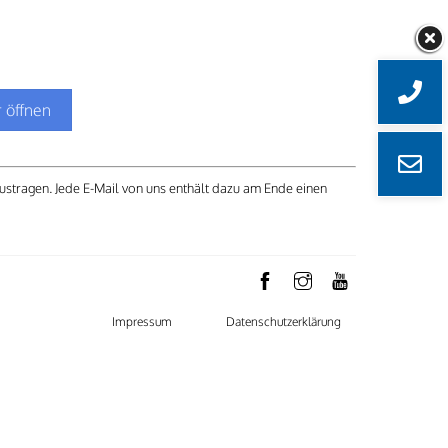
 öffnen
austragen. Jede E-Mail von uns enthält dazu am Ende einen
Impressum
Datenschutzerklärung