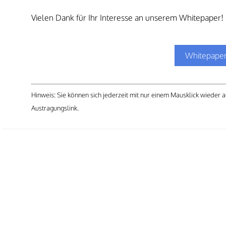
Vielen Dank für Ihr Interesse an unserem Whitepaper!
Whitepaper
Hinweis: Sie können sich jederzeit mit nur einem Mausklick wieder 
Austragungslink.