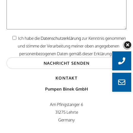
Ich habe die
Datenschutzerklärung
zur Kenntnis genommen
und stimme der Verarbeitung meiner oben angegebenen
personenbezogenen Daten gemäß dieser Erklärung zu.
KONTAKT
Pumpen Binek GmbH
Am Pfingstanger 6
31275 Lehrte
Germany