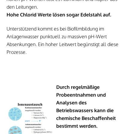
den Leitungen.
Hohe Chlorid Werte lösen sogar Edelstahl auf.
Unterstützend kommt es bei Biofilmbildung im
Anlagenwasser punktuell zu massiven pH-Wert
Absenkungen. Ein hoher Leitwert begünstigt all diese
Prozesse.
Durch regelmäßige
Probeentnahmen und
Analysen des
Betriebswassers
kann die
chemische Beschaffenheit
bestimmt werden.