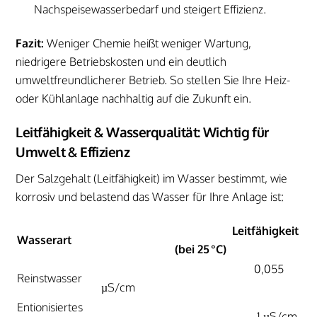
Nachspeisewasserbedarf und steigert Effizienz.
Fazit:
Weniger Chemie heißt weniger Wartung,
niedrigere Betriebskosten und ein deutlich
umweltfreundlicherer Betrieb. So stellen Sie Ihre Heiz-
oder Kühlanlage nachhaltig auf die Zukunft ein.
Leitfähigkeit & Wasserqualität: Wichtig für
Umwelt & Effizienz
Der Salzgehalt (Leitfähigkeit) im Wasser bestimmt, wie
korrosiv und belastend das Wasser für Ihre Anlage ist:
Leitfähigkeit
Wasserart
(bei 25 °C)
0,055
Reinstwasser
µS/cm
Entionisiertes
1 µS/cm