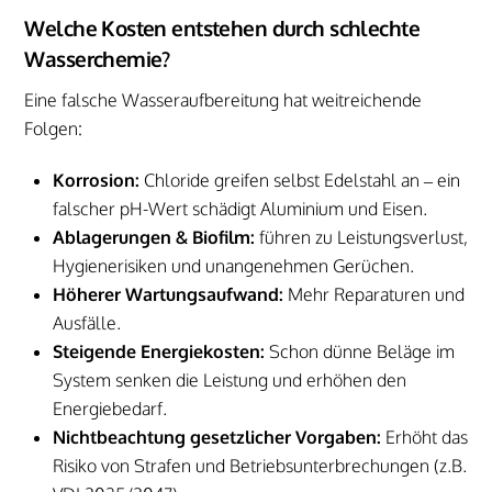
Welche Kosten entstehen durch schlechte
Wasserchemie?
Eine falsche Wasseraufbereitung hat weitreichende
Folgen:
Korrosion:
Chloride greifen selbst Edelstahl an – ein
falscher pH-Wert schädigt Aluminium und Eisen.
Ablagerungen & Biofilm:
führen zu Leistungsverlust,
Hygienerisiken und unangenehmen Gerüchen.
Höherer Wartungsaufwand:
Mehr Reparaturen und
Ausfälle.
Steigende Energiekosten:
Schon dünne Beläge im
System senken die Leistung und erhöhen den
Energiebedarf.
Nichtbeachtung gesetzlicher Vorgaben:
Erhöht das
Risiko von Strafen und Betriebsunterbrechungen (z.B.