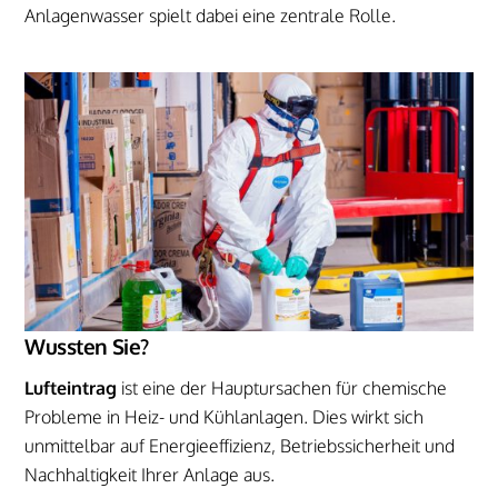
Anlagenwasser spielt dabei eine zentrale Rolle.
Wussten Sie?
Lufteintrag
ist eine der Hauptursachen für chemische
Probleme in Heiz- und Kühlanlagen. Dies wirkt sich
unmittelbar auf Energieeffizienz, Betriebssicherheit und
Nachhaltigkeit Ihrer Anlage aus.