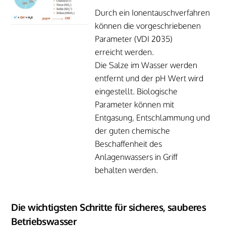
Durch ein Ionentauschverfahren
können die vorgeschriebenen
Parameter (VDI 2035)
erreicht werden.
Die Salze im Wasser werden
entfernt und der pH Wert wird
eingestellt. Biologische
Parameter können mit
Entgasung, Entschlammung und
der guten chemische
Beschaffenheit des
Anlagenwassers in Griff
behalten werden.
Die wichtigsten Schritte für sicheres, sauberes
Betriebswasser