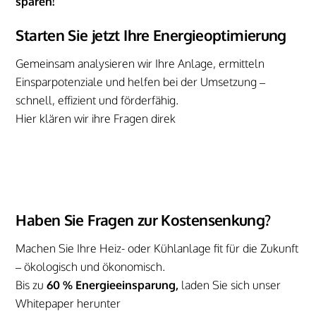
sparen!
Starten Sie jetzt Ihre Energieoptimierung
Gemeinsam analysieren wir Ihre Anlage, ermitteln
Einsparpotenziale und helfen bei der Umsetzung –
schnell, effizient und förderfähig.
Hier klären wir ihre Fragen direk
Haben Sie Fragen zur Kostensenkung?
Machen Sie Ihre Heiz- oder Kühlanlage fit für die Zukunft
– ökologisch und ökonomisch.
Bis zu
60 % Energieeinsparung
,
laden Sie sich unser
Whitepaper herunter