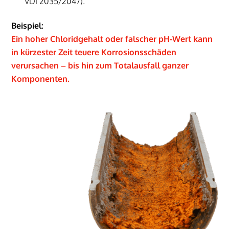
VDI 2035/2047).
Beispiel:
Ein hoher Chloridgehalt oder falscher pH-Wert kann
in kürzester Zeit teuere Korrosionsschäden
verursachen – bis hin zum Totalausfall ganzer
Komponenten.