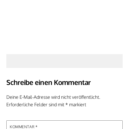
Schreibe einen Kommentar
Deine E-Mail-Adresse wird nicht veröffentlicht.
Erforderliche Felder sind mit
*
markiert
KOMMENTAR
*