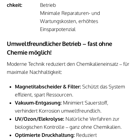
chkeit:
Betrieb
Minimale Reparaturen- und
Wartungskosten, erhöhtes
Einsparpotenzial
Umweltfreundlicher Betrieb – fast ohne
Chemie möglich!
Moderne Technik reduziert den Chemikalieneinsatz – für
maximale Nachhaltigkeit:
Magnetitabscheider & Filter:
Schützt das System
effizient, spart Ressourcen.
Vakuum-Entgasung:
Minimiert Sauerstoff,
verhindert Korrosion umweltfreundlich.
UV/Ozon/Elekrolyse:
Natürliche Verfahren zur
biologischen Kontrolle – ganz ohne Chemikalien.
Optimierte Druckhaltung:
Reduziert