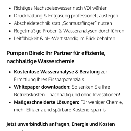
Richtiges Nachspeisewasser nach VDI wählen
Druckhaltung & Entgasung professionell auslegen
Abscheidetechnik statt „Schmutzfänger“ nutzen
Regelmäßige Proben & Wasseranalysen durchführen
Leitfähigkeit & pH-Wert ständig im Blick behalten
Pumpen Binek: Ihr Partner für effiziente,
nachhaltige Wasserchemie
Kostenlose Wasseranalyse & Beratung
zur
Ermittlung Ihres Einsparpotenzials
Whitepaper downloaden:
So senken Sie Ihre
Betriebskosten – nachhaltig und ohne Investitionen!
Maßgeschneiderte Lösungen:
Für weniger Chemie,
mehr Effizienz und spürbare Kostenersparnis
Jetzt unverbindlich anfragen, Energie und Kosten