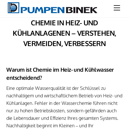
Skip
Men
to
content
CHEMIE IN HEIZ- UND
KÜHLANLAGENEN – VERSTEHEN,
VERMEIDEN, VERBESSERN
Warum ist Chemie im Heiz- und Kühlwasser
entscheidend?
Eine optimale Wasserqualität ist der Schlüssel zu
nachhaltigem und wirtschaftlichem Betrieb von Heiz- und
Kühlanlagen. Fehler in der Wasserchemie führen nicht
nur zu hohen Betriebskosten, sondern gefährden auch
die Lebensdauer und Effizienz Ihres gesamten Systems.
Nachhaltigkeit beginnt im Kleinen – und Ihr