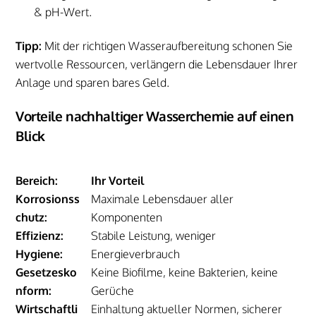
& pH-Wert.
Tipp:
Mit der richtigen Wasseraufbereitung schonen Sie
wertvolle Ressourcen, verlängern die Lebensdauer Ihrer
Anlage und sparen bares Geld.
Vorteile nachhaltiger Wasserchemie auf einen
Blick
Bereich:
Ihr Vorteil
Korrosionss
Maximale Lebensdauer aller
chutz:
Komponenten
Effizienz:
Stabile Leistung, weniger
Hygiene:
Energieverbrauch
Gesetzesko
Keine Biofilme, keine Bakterien, keine
nform:
Gerüche
Wirtschaftli
Einhaltung aktueller Normen, sicherer